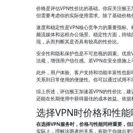
价格是评估VPN性价比的基础。你应关注猴
但需要考虑你的实际使用需求。除了基础价格
速度和稳定性是VPN核心竞争力的重要指标
频流媒体和远程办公场景。稳定性方面，持续
现，从而判断其是否具有较高的性价比。
安全性和隐私保护也是不可忽视的因素。优质
法规，增强用户信任感。若VPN在安全措施
此外，用户体验、客户支持和功能丰富性也影
关系到日常使用的便捷性。你可以通过试用不
综上所述，评估猴王加速器VPN的性价比，
还能在长期使用中获得最佳的成本效益。依据
选择VPN时价格和性
在选择VPN服务时，价格与性能同样重要，
实际上，理解这两者的关系，有助于你做出更