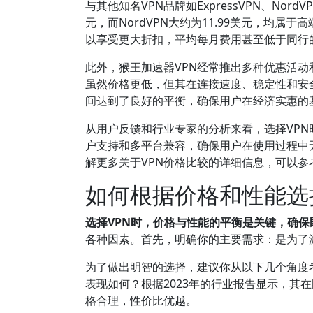
与其他知名VPN品牌如ExpressVPN、Nor
元，而NordVPN大约为11.99美元，均
以享受更大折扣，平均每月费用甚至低于同行的
此外，猴王加速器VPN经常推出多种优惠活
虽然价格更低，但其在连接速度、稳定性和安
间达到了良好的平衡，确保用户在经济实惠的
从用户反馈和行业专家的分析来看，选择VPN
户支持和多平台兼容，确保用户在使用过程中
解更多关于VPN价格比较的详细信息，可以参
如何根据价格和性能选
选择VPN时，价格与性能的平衡是关键，确
各种因素。首先，明确你的主要需求：是为了
为了做出明智的选择，建议你从以下几个角度
表现如何？根据2023年的行业报告显示，
格合理，性价比优越。