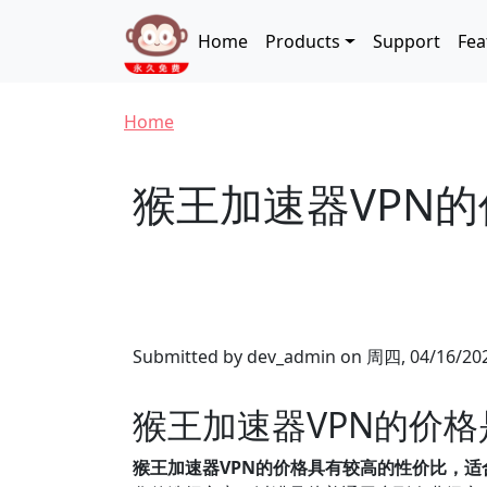
Skip to main content
Main navigation
Home
Products
Support
Fea
Breadcrumb
Home
猴王加速器VPN
Submitted by
dev_admin
on
周四, 04/16/202
猴王加速器VPN的价
猴王加速器VPN的价格具有较高的性价比，适