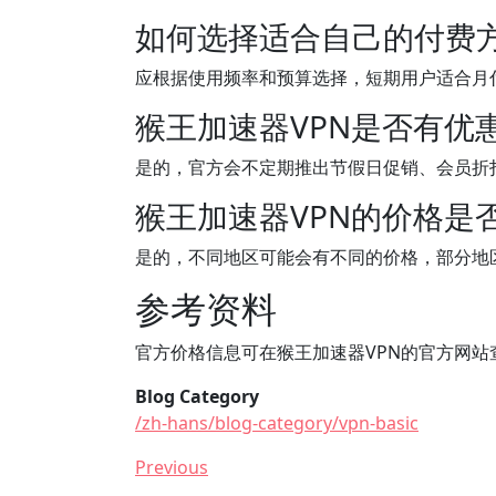
如何选择适合自己的付费
应根据使用频率和预算选择，短期用户适合月
猴王加速器VPN是否有优
是的，官方会不定期推出节假日促销、会员折
猴王加速器VPN的价格是
是的，不同地区可能会有不同的价格，部分地
参考资料
官方价格信息可在猴王加速器VPN的官方网
Blog Category
/zh-hans/blog-category/vpn-basic
Previous