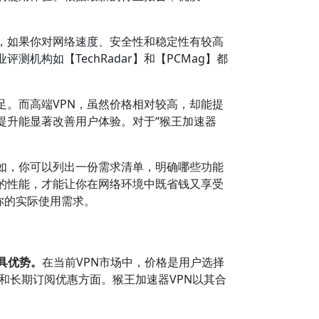
，如果你对网络速度、安全性和稳定性有较高
构如【TechRadar】和【PCMag】都
足。而高端VPN，虽然价格相对较高，却能提
提升能显著改善用户体验。对于“猴王加速器
如，你可以列出一份需求清单，明确哪些功能
的性能，才能让你在网络环境中既省钱又享受
你的实际使用需求。
具优势。
在当前VPN市场中，价格是用户选择
和长期订阅优惠方面。猴王加速器VPN以其合