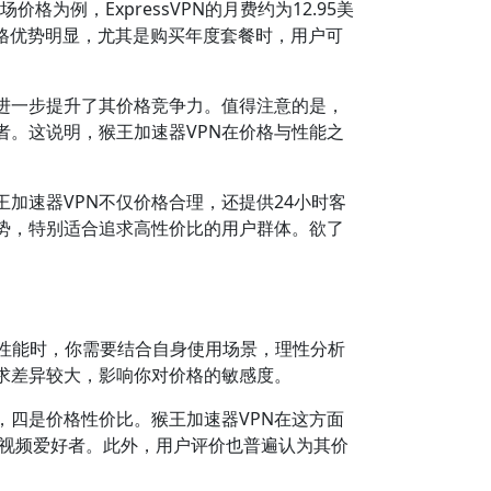
价格为例，ExpressVPN的月费约为12.95美
，价格优势明显，尤其是购买年度套餐时，用户可
进一步提升了其价格竞争力。值得注意的是，
。这说明，猴王加速器VPN在价格与性能之
加速器VPN不仅价格合理，还提供24小时客
势，特别适合追求高性价比的用户群体。欲了
和性能时，你需要结合自身使用场景，理性分析
求差异较大，影响你对价格的敏感度。
四是价格性价比。猴王加速器VPN在这方面
和视频爱好者。此外，用户评价也普遍认为其价