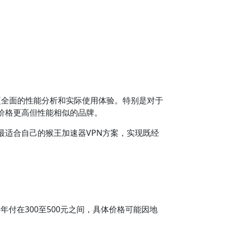
更全面的性能分析和实际使用体验。特别是对于
价格更高但性能相似的品牌。
最适合自己的猴王加速器VPN方案，实现既经
年付在300至500元之间，具体价格可能因地