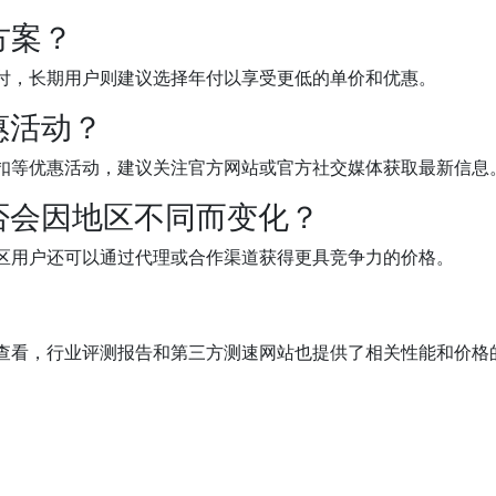
方案？
付，长期用户则建议选择年付以享受更低的单价和优惠。
惠活动？
扣等优惠活动，建议关注官方网站或官方社交媒体获取最新信息
否会因地区不同而变化？
区用户还可以通过代理或合作渠道获得更具竞争力的价格。
站查看，行业评测报告和第三方测速网站也提供了相关性能和价格