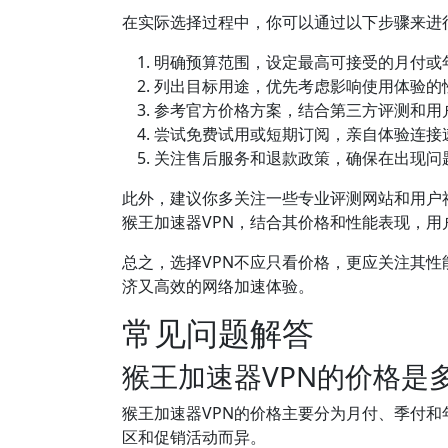
在实际选择过程中，你可以通过以下步骤来进
明确预算范围，设定最高可接受的月付或
列出目标用途，优先考虑影响使用体验的
参考官方价格方案，结合第三方评测和用
尝试免费试用或短期订阅，亲自体验连接
关注售后服务和退款政策，确保在出现问
此外，建议你多关注一些专业评测网站和用户社
猴王加速器VPN，结合其价格和性能表现，
总之，选择VPN不应只看价格，更应关注其
济又高效的网络加速体验。
常见问题解答
猴王加速器VPN的价格是
猴王加速器VPN的价格主要分为月付、季付和年
区和促销活动而异。