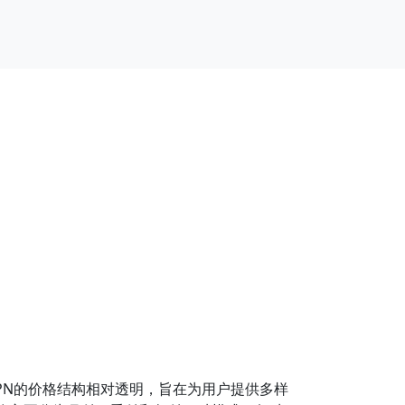
PN的价格结构相对透明，旨在为用户提供多样